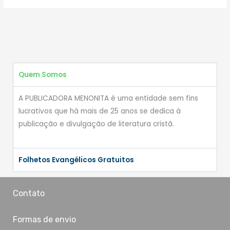
Quem Somos
A PUBLICADORA MENONITA é uma entidade sem fins
lucrativos que há mais de 25 anos se dedica à
publicação e divulgação de literatura cristã.
Folhetos Evangélicos Gratuitos
Contato
Formas de envio