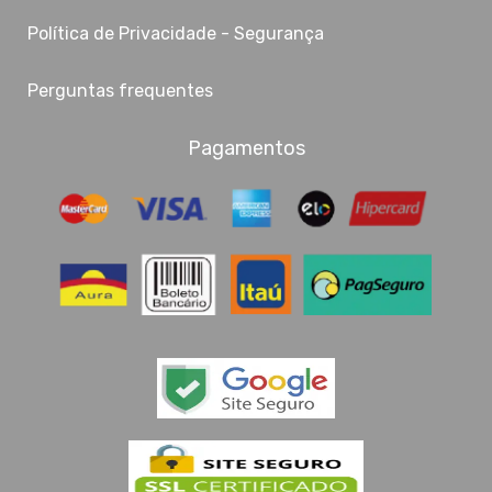
Política de Privacidade - Segurança
Perguntas frequentes
Pagamentos