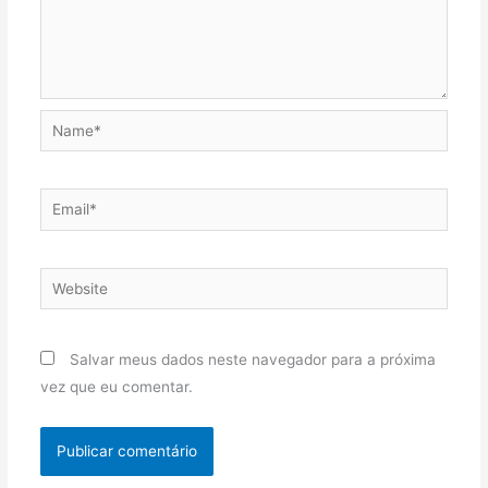
Name*
Email*
Website
Salvar meus dados neste navegador para a próxima
vez que eu comentar.