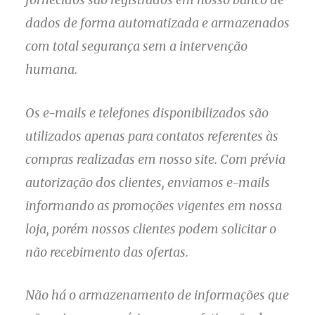
dados de forma automatizada e armazenados
com total segurança sem a intervenção
humana.
Os e-mails e telefones disponibilizados são
utilizados apenas para contatos referentes às
compras realizadas em nosso site. Com prévia
autorização dos clientes, enviamos e-mails
informando as promoções vigentes em nossa
loja, porém nossos clientes podem solicitar o
não recebimento das ofertas.
Não há o armazenamento de informações que