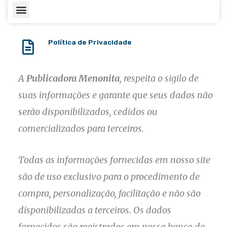
Menu
Política de Privacidade
A
Publicadora Menonita
, respeita o sigilo de
suas informações e garante que seus dados não
serão disponibilizados, cedidos ou
comercializados para terceiros.
Todas as informações fornecidas em nosso site
são de uso exclusivo para o procedimento de
compra, personalização, facilitação e não são
disponibilizadas a terceiros. Os dados
fornecidos são registrados em nosso banco de