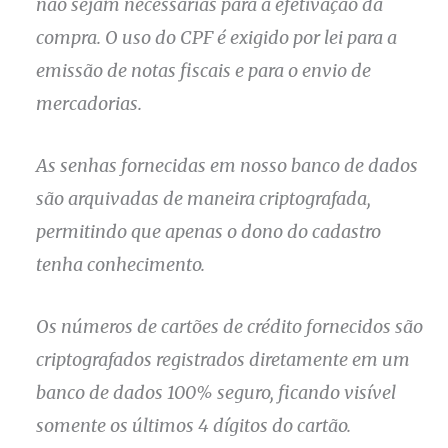
não sejam necessárias para a efetivação da
compra. O uso do CPF é exigido por lei para a
emissão de notas fiscais e para o envio de
mercadorias.
As senhas fornecidas em nosso banco de dados
são arquivadas de maneira criptografada,
permitindo que apenas o dono do cadastro
tenha conhecimento.
Os números de cartões de crédito fornecidos são
criptografados registrados diretamente em um
banco de dados 100% seguro, ficando visível
somente os últimos 4 dígitos do cartão.