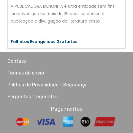
A PUBLICADORA MENONITA é uma entidade sem fins
lucrativos que há mais de 25 anos se dedica à
publicação e divulgação de literatura cristã.
Folhetos Evangélicos Gratuitos
Contato
Formas de envio
Política de Privacidade - Segurança
Perguntas frequentes
Pagamentos