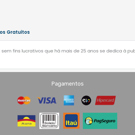
os Gratuitos
m fins lucrativos que há mais de 25 anos se dedica à publi
Pagamentos