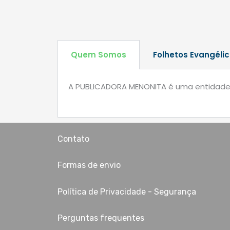
Quem Somos
Folhetos Evangélic
A PUBLICADORA MENONITA é uma entidade se
Contato
Formas de envio
Política de Privacidade - Segurança
Perguntas frequentes