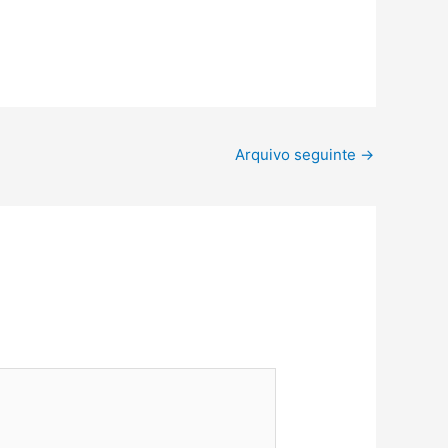
Arquivo seguinte
→