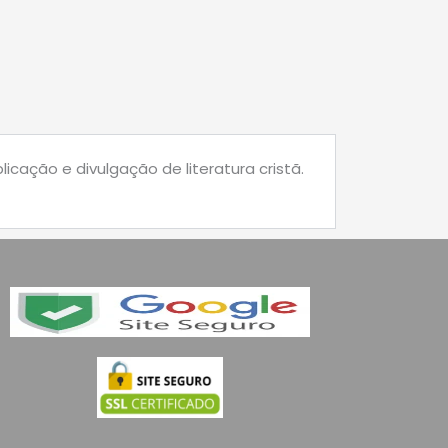
cação e divulgação de literatura cristã.