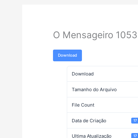
O Mensageiro 1053
Download
Download
Tamanho do Arquivo
File Count
Data de Criação
17
Ultima Atualização
17