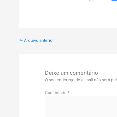
←
Arquivo anterior
Deixe um comentário
O seu endereço de e-mail não será pub
Comentário
*