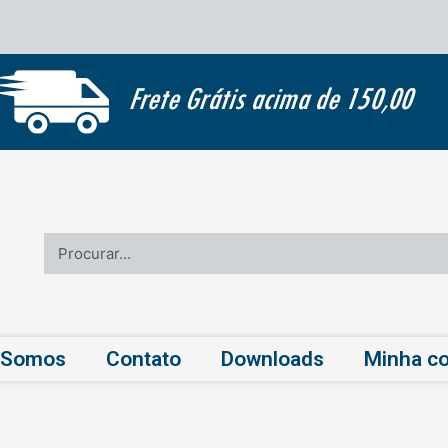
Pesquisar
 Somos
Contato
Downloads
Minha co