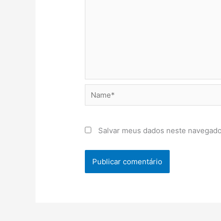
Name*
Salvar meus dados neste navegado