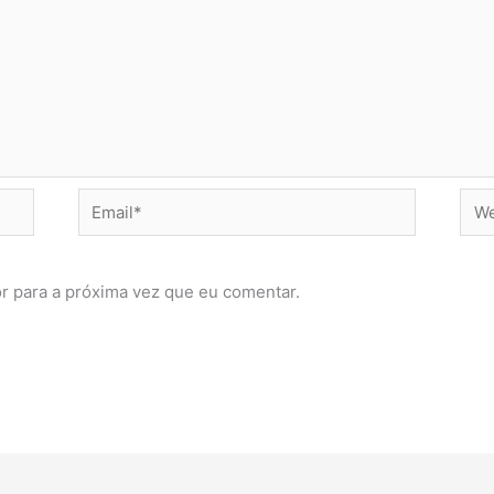
Email*
Web
r para a próxima vez que eu comentar.