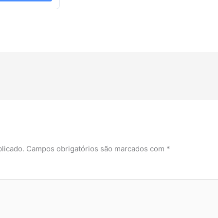
licado.
Campos obrigatórios são marcados com
*