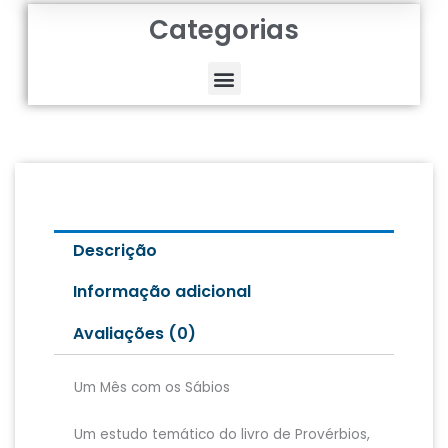
Categorias
Menu
Descrição
Informação adicional
Avaliações (0)
Um Mês com os Sábios
Um estudo temático do livro de Provérbios,