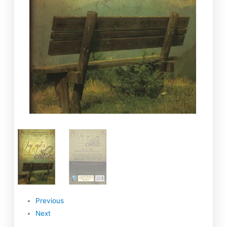
Previous
Next