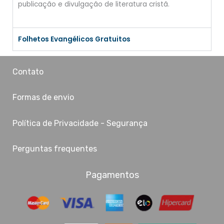
publicação e divulgação de literatura cristã.
Folhetos Evangélicos Gratuitos
Contato
Formas de envio
Política de Privacidade - Segurança
Perguntas frequentes
Pagamentos