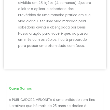
dividido em 28 lições (4 semanas). Ajudará
o leitor a aplicar a sabedoria dos
Provérbios de uma maneira prática em sua
vida diária. E ter uma vida marcada pela
sabedoria divina e abençoada por Deus.
Nossa oração para você é que, ao passar
um mês com os sábios, ficará preparado
para passar uma eternidade com Deus.
Quem Somos
A PUBLICADORA MENONITA é uma entidade sem fins
lucrativos que há mais de 25 anos se dedica à