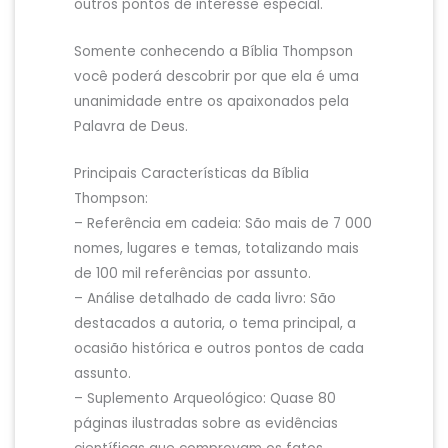
outros pontos de interesse especial.
Somente conhecendo a Bíblia Thompson
você poderá descobrir por que ela é uma
unanimidade entre os apaixonados pela
Palavra de Deus.
Principais Características da Bíblia
Thompson:
– Referência em cadeia: São mais de 7 000
nomes, lugares e temas, totalizando mais
de 100 mil referências por assunto.
– Análise detalhado de cada livro: São
destacados a autoria, o tema principal, a
ocasião histórica e outros pontos de cada
assunto.
– Suplemento Arqueológico: Quase 80
páginas ilustradas sobre as evidências