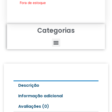
Fora de estoque
Categorias
Menu
Descrição
Informação adicional
Avaliações (0)