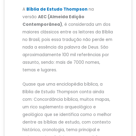
A
Bíblia de Estudo Thompson
na
versão
AEC (Almeida Edição
Contemporânea)
, é considerada um dos
maiores clássicos entre os leitores da Bíblia
no Brasil, pois essa tradução não perde em
nada a essência da palavra de Deus. São
aproximadamente 100 mil referências por
assunto, sendo: mais de 7000 nomes,
temas e lugares.
Quase que uma enciclopédia bíblica, a
Bíblia de Estudo Thompson conta ainda
com: Concordância bíblica, muitos mapas,
um rico suplemento arqueológico e
geológico que se identifica como o melhor
dentre as bíblias de estudo, com contexto
histórico, cronologia, tema principal e