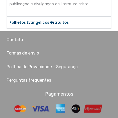
publicação e divulgação de literatura cristã.
Folhetos Evangélicos Gratuitos
Contato
Formas de envio
Política de Privacidade - Segurança
Perguntas frequentes
Pagamentos