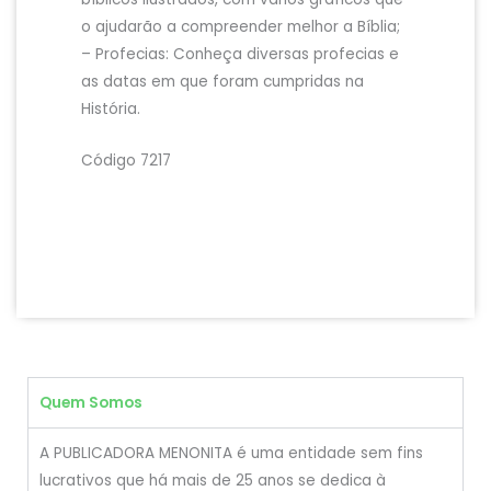
o ajudarão a compreender melhor a Bíblia;
– Profecias: Conheça diversas profecias e
as datas em que foram cumpridas na
História.
Código 7217
Quem Somos
A PUBLICADORA MENONITA é uma entidade sem fins
lucrativos que há mais de 25 anos se dedica à