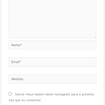
Name*
Email*
Website
Salvar meus dados neste navegador para a próxima
vez que eu comentar.