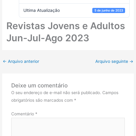
Ultima Atualização
5 de junho de 2023
Revistas Jovens e Adultos
Jun-Jul-Ago 2023
←
Arquivo anterior
Arquivo seguinte
→
Deixe um comentário
O seu endereço de e-mail não será publicado.
Campos
obrigatórios são marcados com
*
Comentário
*