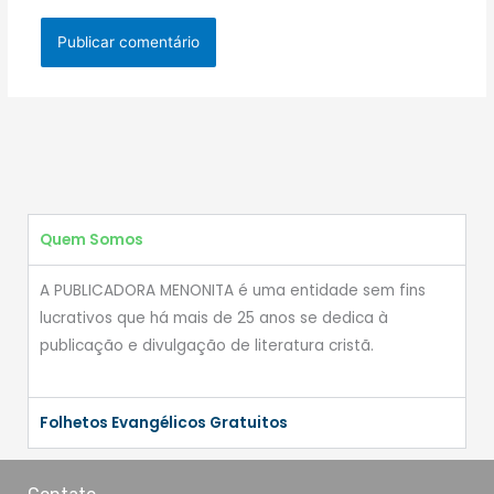
Quem Somos
A PUBLICADORA MENONITA é uma entidade sem fins
lucrativos que há mais de 25 anos se dedica à
publicação e divulgação de literatura cristã.
Folhetos Evangélicos Gratuitos