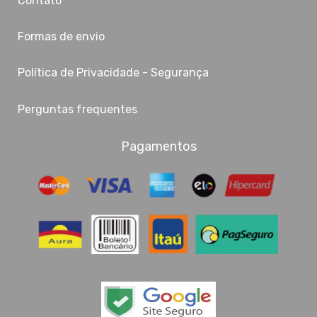
Contato
Formas de envio
Política de Privacidade - Segurança
Perguntas frequentes
Pagamentos