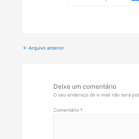
←
Arquivo anterior
Deixe um comentário
O seu endereço de e-mail não será pub
Comentário
*