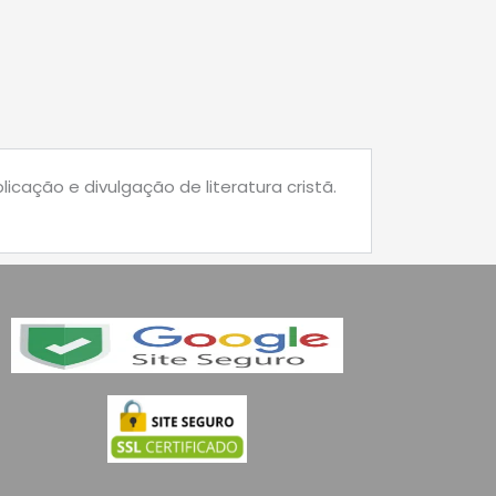
cação e divulgação de literatura cristã.