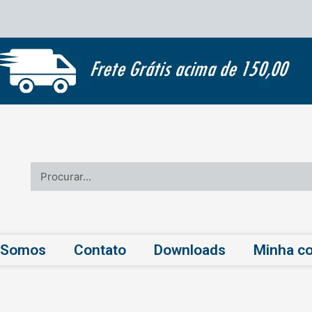
Pesquisar
 Somos
Contato
Downloads
Minha co