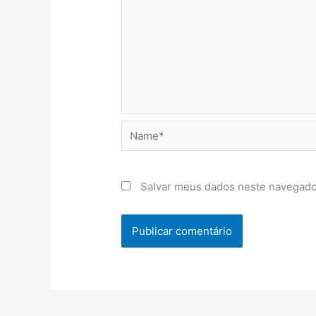
Name*
Salvar meus dados neste navegado