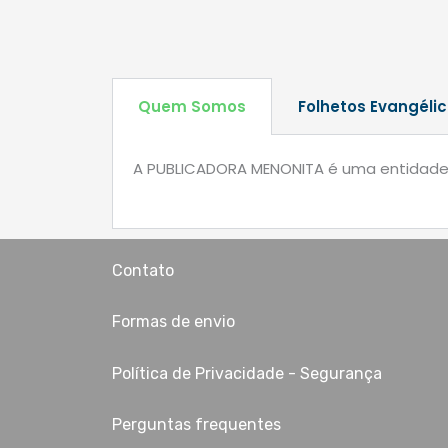
Quem Somos
Folhetos Evangélic
A PUBLICADORA MENONITA é uma entidade se
Contato
Formas de envio
Política de Privacidade - Segurança
Perguntas frequentes