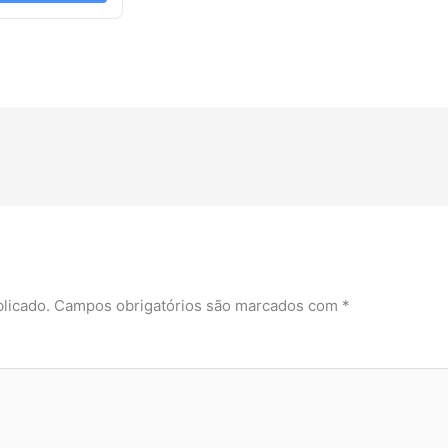
licado.
Campos obrigatórios são marcados com
*