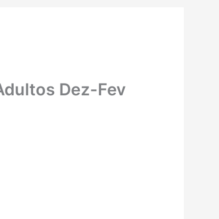
Adultos Dez-Fev