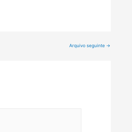
Arquivo seguinte
→