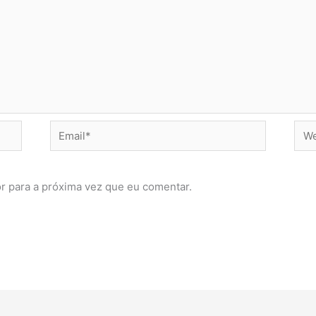
Email*
Web
r para a próxima vez que eu comentar.