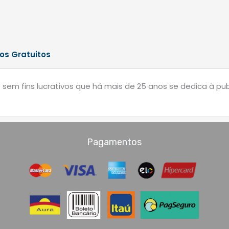
os Gratuitos
m fins lucrativos que há mais de 25 anos se dedica à publi
Pagamentos