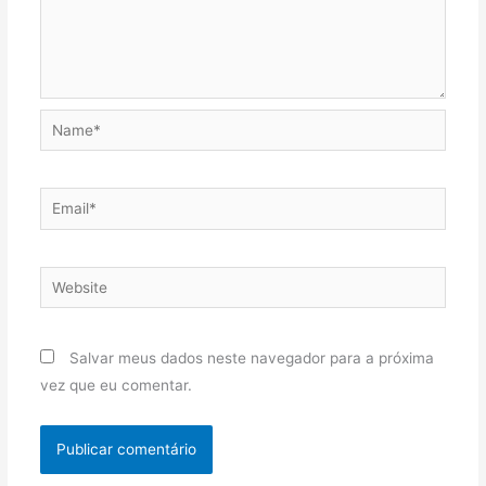
Name*
Email*
Website
Salvar meus dados neste navegador para a próxima
vez que eu comentar.