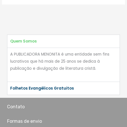
Quem Somos
A PUBLICADORA MENONITA é uma entidade sem fins
lucrativos que há mais de 25 anos se dedica à
publicação e divulgação de literatura cristã.
Folhetos Evangélicos Gratuitos
Contato
Formas de envio