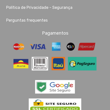
Política de Privacidade - Segurança
Perguntas frequentes
Pagamentos