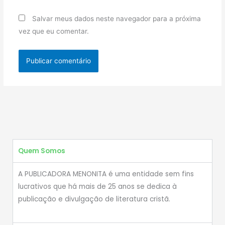
Salvar meus dados neste navegador para a próxima
vez que eu comentar.
Quem Somos
A PUBLICADORA MENONITA é uma entidade sem fins
lucrativos que há mais de 25 anos se dedica à
publicação e divulgação de literatura cristã.