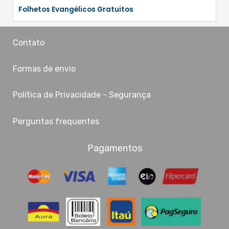
Folhetos Evangélicos Gratuitos
Contato
Formas de envio
Política de Privacidade - Segurança
Perguntas frequentes
Pagamentos