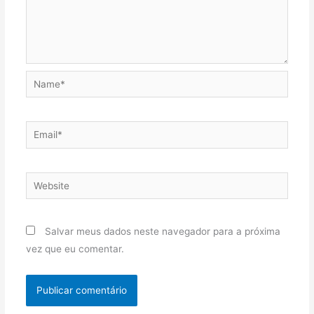
Name*
Email*
Website
Salvar meus dados neste navegador para a próxima
vez que eu comentar.