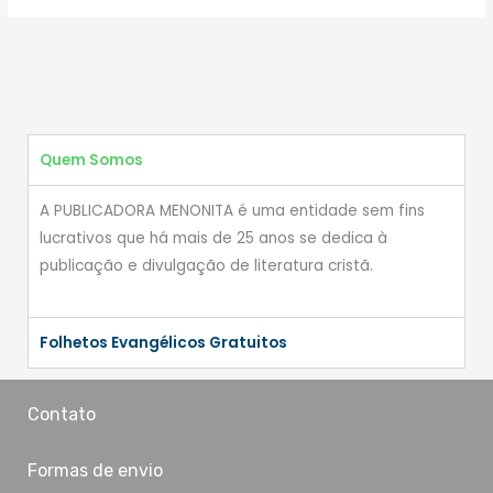
Quem Somos
A PUBLICADORA MENONITA é uma entidade sem fins
lucrativos que há mais de 25 anos se dedica à
publicação e divulgação de literatura cristã.
Folhetos Evangélicos Gratuitos
Contato
Formas de envio