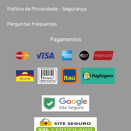
Política de Privacidade - Segurança
Perguntas frequentes
Pagamentos