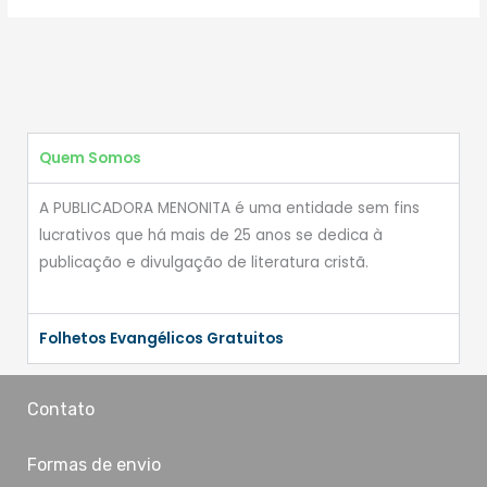
Quem Somos
A PUBLICADORA MENONITA é uma entidade sem fins
lucrativos que há mais de 25 anos se dedica à
publicação e divulgação de literatura cristã.
Folhetos Evangélicos Gratuitos
Contato
Formas de envio