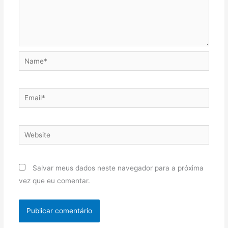
Name*
Email*
Website
Salvar meus dados neste navegador para a próxima
vez que eu comentar.