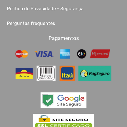
Política de Privacidade - Segurança
Perguntas frequentes
Pagamentos