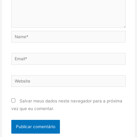
Name*
Email*
Website
Salvar meus dados neste navegador para a próxima
vez que eu comentar.