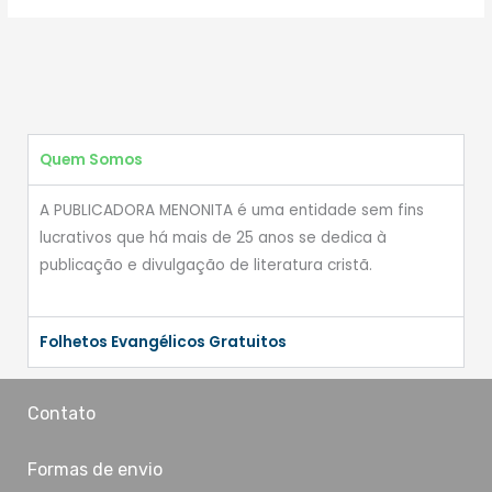
Quem Somos
A PUBLICADORA MENONITA é uma entidade sem fins
lucrativos que há mais de 25 anos se dedica à
publicação e divulgação de literatura cristã.
Folhetos Evangélicos Gratuitos
Contato
Formas de envio