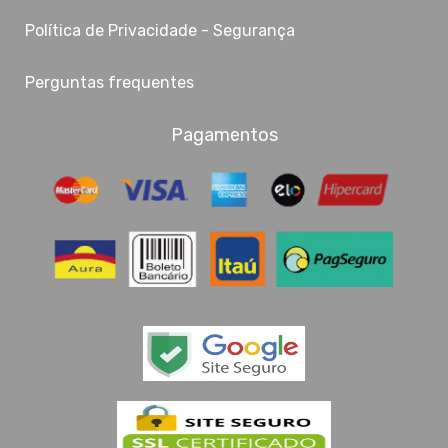
Política de Privacidade - Segurança
Perguntas frequentes
Pagamentos