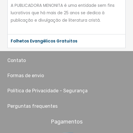
A PUBLICADORA MENONITA é uma entidade sem fins
lucrativos que há mais de 25 anos se dedica à
publicação e divulgação de literatura cristã.
Folhetos Evangélicos Gratuitos
Contato
Formas de envio
Política de Privacidade - Segurança
Perguntas frequentes
Pagamentos