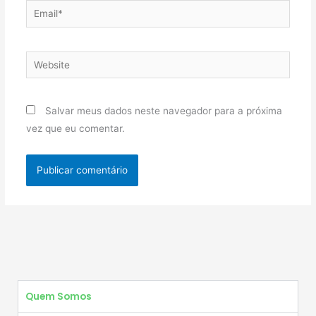
Email*
Website
Salvar meus dados neste navegador para a próxima
vez que eu comentar.
Quem Somos