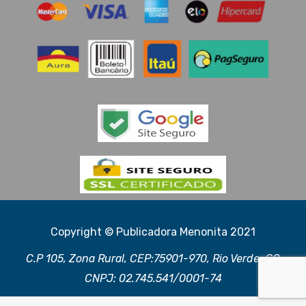
Copyright © Publicadora Menonita 2021
C.P 105, Zona Rural, CEP:75901-970, Rio Verde, GO
CNPJ: 02.745.541/0001-74