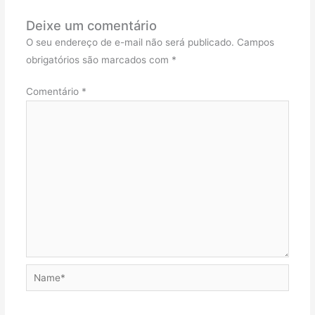
Deixe um comentário
O seu endereço de e-mail não será publicado.
Campos
obrigatórios são marcados com
*
Comentário
*
Name*