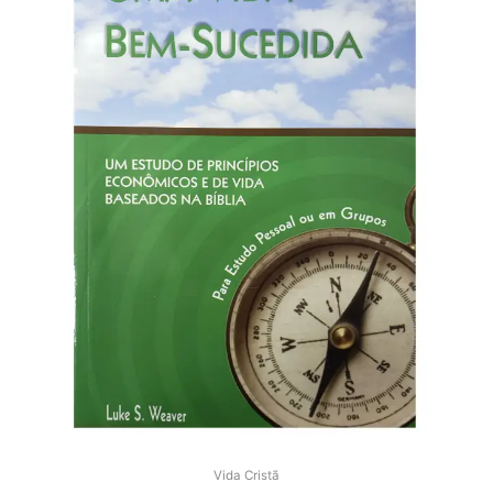
Vida Cristã