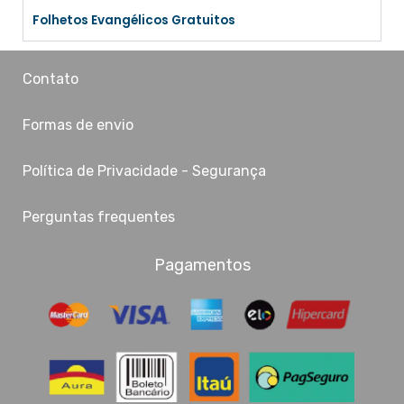
Folhetos Evangélicos Gratuitos
Contato
Formas de envio
Política de Privacidade - Segurança
Perguntas frequentes
Pagamentos