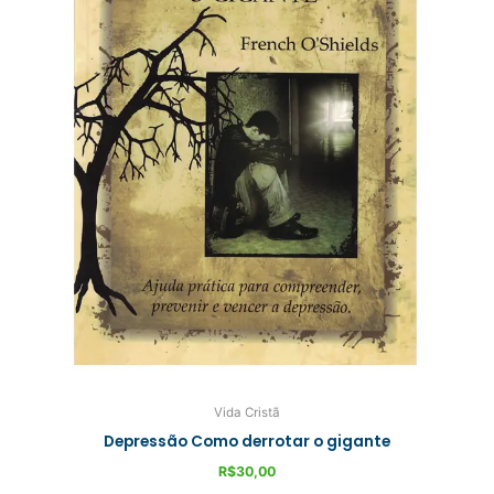
Vida Cristã
Depressão Como derrotar o gigante
R$
30,00