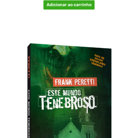
Adicionar ao carrinho