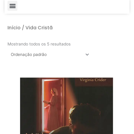
Menu
Início
/ Vida Cristã
Mostrando todos os 5 resultados