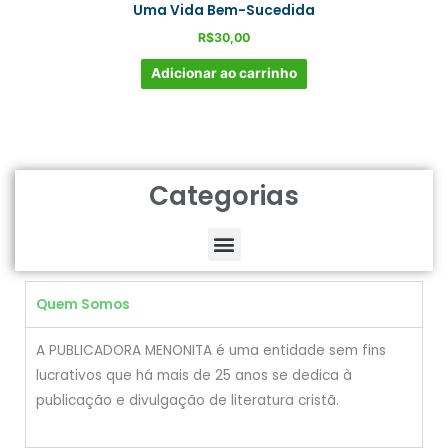
Uma Vida Bem-Sucedida
R$
30,00
Adicionar ao carrinho
Categorias
Menu
Quem Somos
A PUBLICADORA MENONITA é uma entidade sem fins
lucrativos que há mais de 25 anos se dedica à
publicação e divulgação de literatura cristã.